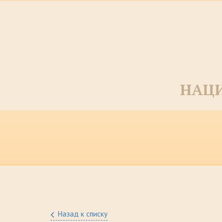
НАЦИ
Назад к списку