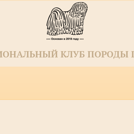
ОНАЛЬНЫЙ КЛУБ ПОРОДЫ П