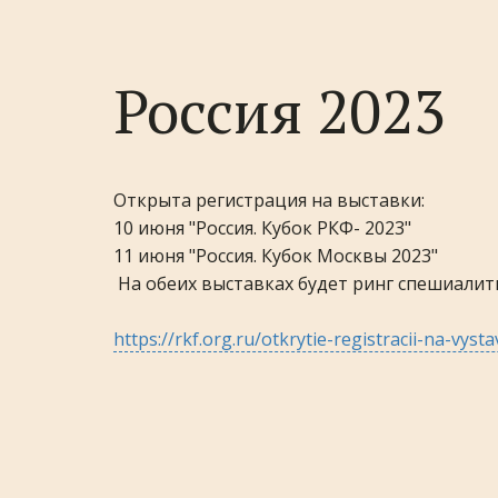
Россия 2023
Открыта регистрация на выставки:
10 июня "Россия. Кубок РКФ- 2023"
11 июня "Россия. Кубок Москвы 2023"
На обеих выставках будет ринг спешиалити
https://rkf.org.ru/otkrytie-registracii-na-v