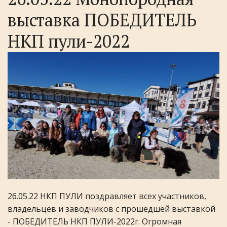
выставка ПОБЕДИТЕЛЬ
НКП пули-2022
26.05.22 НКП ПУЛИ поздравляет всех участников,
владельцев и заводчиков с прошедшей выставкой
- ПОБЕДИТЕЛЬ НКП ПУЛИ-2022г. Огромная