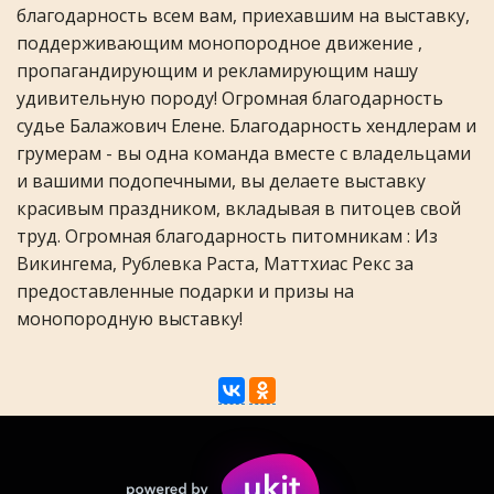
благодарность всем вам, приехавшим на выставку,
поддерживающим монопородное движение ,
пропагандирующим и рекламирующим нашу
удивительную породу! Огромная благодарность
судье Балажович Елене. Благодарность хендлерам и
грумерам - вы одна команда вместе с владельцами
и вашими подопечными, вы делаете выставку
красивым праздником, вкладывая в питоцев свой
труд. Огромная благодарность питомникам : Из
Викингема, Рублевка Раста, Маттхиас Рекс за
предоставленные подарки и призы на
монопородную выставку!