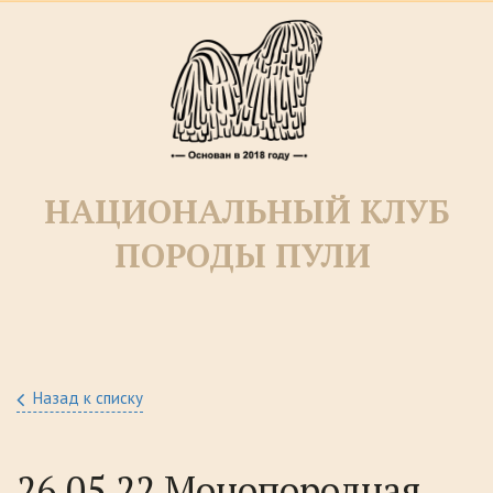
НАЦИОНАЛЬНЫЙ КЛУБ
ПОРОДЫ ПУЛИ­­
Назад к списку
26.05.22 Монопородная