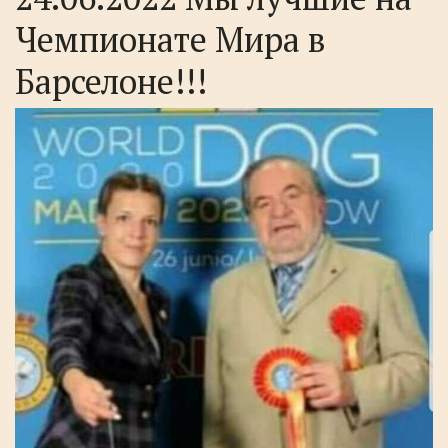
Чемпионате Мира в
Барселоне!!!