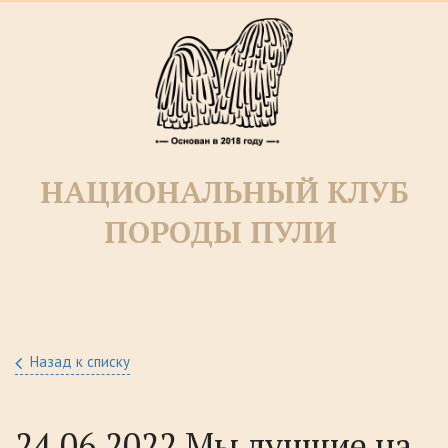
НАЦИОНАЛЬНЫЙ КЛУБ
ПОРОДЫ ПУЛИ­­
Назад к списку
24.06.2022 Мы лучшие на