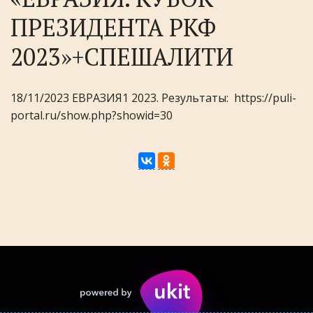
ПРЕЗИДЕНТА РКФ
2023»+СПЕШАЛИТИ
18/11/2023 ЕВРАЗИЯ1 2023. Результаты: https://puli-
portal.ru/show.php?showid=30