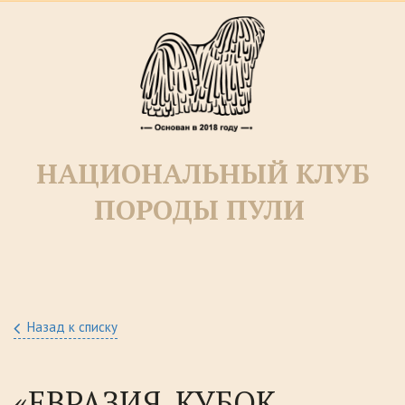
НАЦИОНАЛЬНЫЙ КЛУБ
ПОРОДЫ ПУЛИ­­
Назад к списку
«ЕВРАЗИЯ. КУБОК