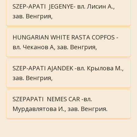
SZEP-APATI  JEGENYE- вл. Лисин А., 
зав. Венгрия, 
HUNGARIAN WHITE RASTA COPFOS - 
вл. Чеканов А, зав. Венгрия, 
SZEP-APATI AJANDEK -вл. Крылова М., 
зав. Венгрия, 
SZEPAPATI  NEMES CAR -вл. 
Мурдавлятова И., зав. Венгрия.