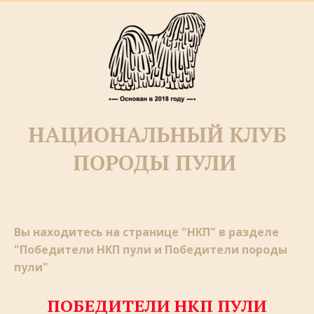
НАЦИОНАЛЬНЫЙ КЛУБ
ПОРОДЫ ПУЛИ­­
Вы находитесь на странице "НКП" в разделе 
"Победители НКП пули и Победители породы 
пули"
ПОБЕДИТЕЛИ НКП ПУЛИ