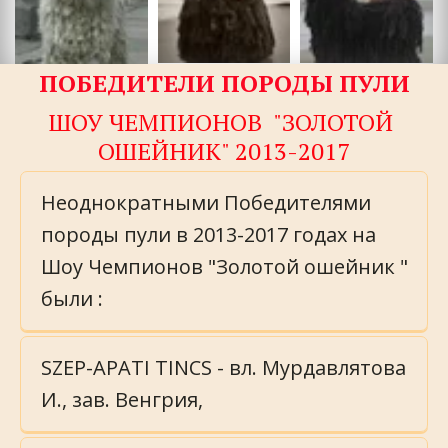
ПОБЕДИТЕЛИ ПОРОДЫ ПУЛИ
ШОУ ЧЕМПИОНОВ  "ЗОЛОТОЙ 
ОШЕЙНИК" 2013-2017
Неоднократными Победителями 
породы пули в 2013-2017 годах на 
Шоу Чемпионов "Золотой ошейник " 
были : 
SZEP-APATI TINCS - вл. Мурдавлятова 
И., зав. Венгрия, 