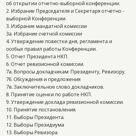
об открытии отчетно-выборной конференции.
2. Избрание Председателя и Секретаря отчётно - 
выборной Конференции.
3. Избрание мандатной комиссии
3а. Избрание счетной комиссии
4. Утверждение повестки дня, регламента и 
особых правил работы Конференции.
5. Отчет Президента НКП.
6. Отчет ревизионной комиссии.
7а. Вопросы докладчикам: Президенту, Ревизору.
7б. Обсуждения и предложения 
7в. Заключительное слово докладчиков.
8. Принятие оценки по работе НКП.
9. Утверждение доклада ревизионной комиссии.
10. Принятие постановления.
11. Выборы Президента.
12. Выборы Президиума
13. Выборы Ревизора. 