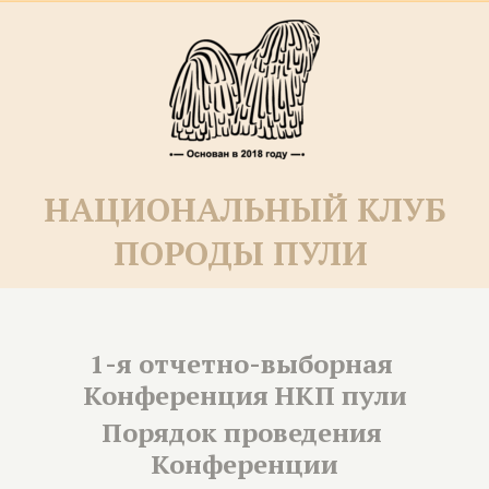
НАЦИОНАЛЬНЫЙ КЛУБ
ПОРОДЫ ПУЛИ­­
1-я отчетно-выборная 
Конференция НКП пули
Порядок проведения 
Конференции