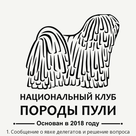
1. Сообщение о явке делегатов и решение вопроса 