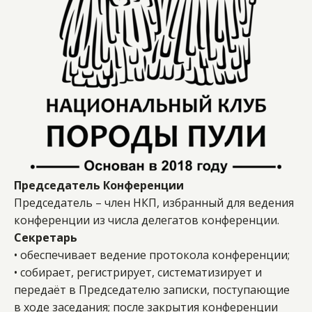
Председатель Конференции 
Председатель – член НКП, избранный для ведения 
конференции из числа делегатов конференции. 
Секретарь
• обеспечивает ведение протокола конференции; 
• собирает, регистрирует, систематизирует и 
передаёт в Председателю записки, поступающие 
в ходе заседания; после закрытия конференции 