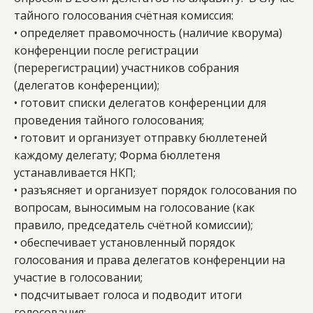
тайного голосования счётная комиссия: 
• определяет правомочность (наличие кворума) 
конференции после регистрации 
(перерегистрации) участников собрания 
(делегатов конференции); 
• готовит списки делегатов конференции для 
проведения тайного голосования; 
• готовит и организует отправку бюллетеней 
каждому делегату; Форма бюллетеня 
устанавливается НКП; 
• разъясняет и организует порядок голосования по 
вопросам, выносимым на голосование (как 
правило, председатель счётной комиссии); 
• обеспечивает установленный порядок 
голосования и права делегатов конференции на 
участие в голосовании; 
• подсчитывает голоса и подводит итоги 
голосования; 