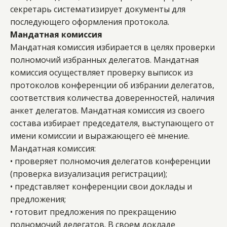
секретарь систематизирует документы для 
последующего оформления протокола. 
Мандатная комиссия 
Мандатная комиссия избирается в целях проверки 
полномочий избранных делегатов. Мандатная 
комиссия осуществляет проверку выписок из 
протоколов конференции об избрании делегатов, 
соответствия количества доверенностей, наличия 
анкет делегатов. Мандатная комиссия из своего 
состава избирает председателя, выступающего от 
имени комиссии и выражающего её мнение.
Мандатная комиссия:
• проверяет полномочия делегатов конференции 
(проверка визуализация регистрации); 
• представляет конференции свои доклады и 
предложения; 
• готовит предложения по прекращению 
полномочий делегатов. В своем докладе 