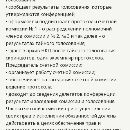
• сообщает результаты голосования, которые 
утверждаются конференцией; 
• оформляет и подписывает протоколы счетной 
комиссии № 1 – о распределении полномочий 
членов комиссии и № 2, № 3 и так далее – о 
результатах тайного голосования; 
• сдаёт в архив НКП после тайного голосования 
скриншотов, один экземпляр протоколов.
Председатель счётной комиссии: 
• организует работу счётной комиссии; 
• обеспечивает на заседаниях счётной комиссии 
ведение протокола; 
• доводит до сведения делегатов конференции 
результаты заседания комиссии и голосования. 
Члены счётной комиссии при осуществлении 
своих прав и исполнении обязанностей должны 
действовать в целях обеспечения прав и 