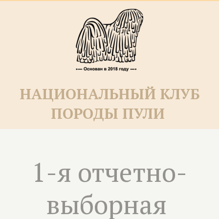
НАЦИОНАЛЬНЫЙ КЛУБ
ПОРОДЫ ПУЛИ­­
1-я отчетно-
выборная 