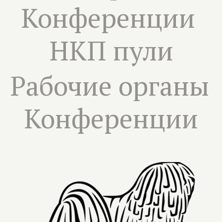
Конференции 
НКП пули
Рабочие органы 
Конференции